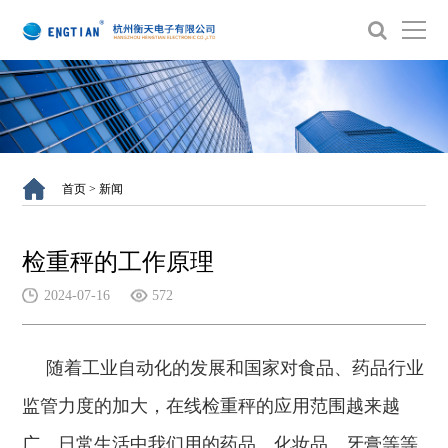
首页
> 新闻
检重秤的工作原理
2024-07-16
572
随着工业自动化的发展和国家对食品、药品行业
监管力度的加大，在线检重秤的应用范围越来越
广。日常生活中我们用的药品、化妆品、牙膏等等