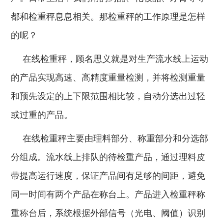
都和检重秤息息相关。那检重秤的工作原理是怎样
的呢？
在线检重秤，顾名思义就是对生产流水线上运动
的产品实现高速、高精度重量检测，并将检测重量
和预先设定的上下限范围相比较，自动分选出过轻
或过重的产品。
在线检重秤主要由理料部分、称重部分和分选部
分组成。流水线上排队的待检重产品，通过理料皮
带提高运行速度，保证产品间有足够的间距，避免
同一时间有两个产品在称台上。产品进入检重秤称
重称台后，系统根据外部信号（光电、阈值）识别