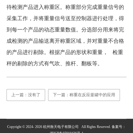
待检测产品进入称重区。称重部分完成重量信号的
采集工作，并将重量信号送至控制器进行处理，得
到每一个产品的动态重量数值。分选部分用来将完
成检测的产品输送离开称重区域，并对重量不合格
的产品进行剔除。根据产品的形状和重量， 检重
秤的剔除的方式有气吹、推杆、翻板等。
上一篇：没有了
下一篇：称重在反应釜罐中的应用
Copyright © 2024-
2026
杭州衡天电子有限公司 All Rights Reserved. 备案号：